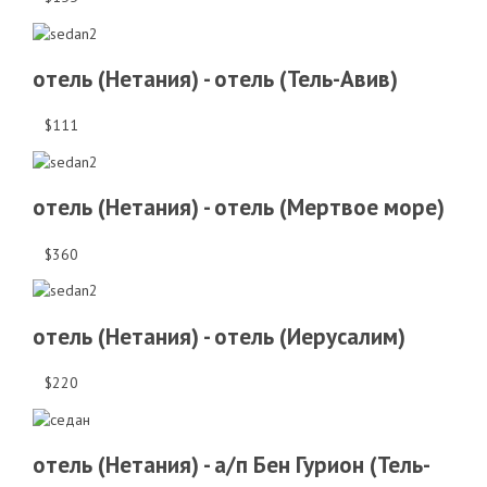
отель (Нетания) - отель (Тель-Авив)
$111
отель (Нетания) - отель (Мертвое море)
$360
отель (Нетания) - отель (Иерусалим)
$220
отель (Нетания) - а/п Бен Гурион (Тель-