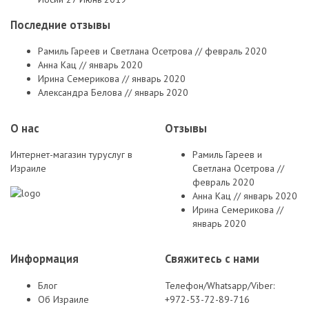
Последние отзывы
Рамиль Гареев и Светлана Осетрова // февраль 2020
Анна Кац // январь 2020
Ирина Семерикова // январь 2020
Александра Белова // январь 2020
О нас
Отзывы
Интернет-магазин туруслуг в
Рамиль Гареев и
Израиле
Светлана Осетрова //
февраль 2020
Анна Кац // январь 2020
Ирина Семерикова //
январь 2020
Информация
Свяжитесь с нами
Блог
Телефон/Whatsapp/Viber:
Об Израиле
+972-53-72-89-716