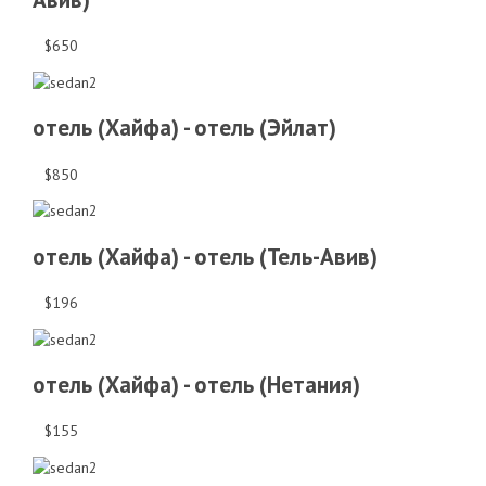
$650
отель (Хайфа) - отель (Эйлат)
$850
отель (Хайфа) - отель (Тель-Авив)
$196
отель (Хайфа) - отель (Нетания)
$155