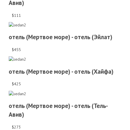
Авив)
$111
отель (Мертвое море) - отель (Эйлат)
$455
отель (Мертвое море) - отель (Хайфа)
$425
отель (Мертвое море) - отель (Тель-
Авив)
$273