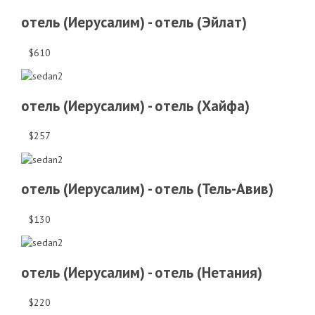
отель (Иерусалим) - отель (Эйлат)
$610
отель (Иерусалим) - отель (Хайфа)
$257
отель (Иерусалим) - отель (Тель-Авив)
$130
отель (Иерусалим) - отель (Нетания)
$220